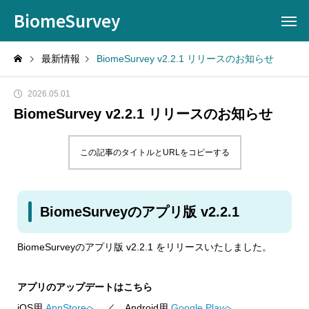
BiomeSurvey
最新情報
BiomeSurvey v2.2.1 リリースのお知らせ
2026.05.01
BiomeSurvey v2.2.1 リリースのお知らせ
この記事のタイトルとURLをコピーする
BiomeSurveyのアプリ版 v2.2.1
BiomeSurveyのアプリ版 v2.2.1 をリリースいたしました。
アプリのアップデートはこちら
iOS用
AppStoreへ
／ Android用
Google Playへ