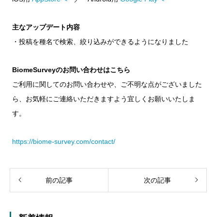
主なアップデート内容
・投稿を種名で検索、絞り込みができるようになりました
BiomeSurveyのお問い合わせはこちら
ご利用に関してのお問い合わせや、ご不明な点がございました
ら、お気軽にご連絡いただきますよう宜しくお願いいたしま
す。
https://biome-survey.com/contact/
前の記事
次の記事