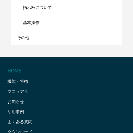
掲示板について
基本操作
その他
HOME
機能・特徴
マニュアル
お知らせ
活用事例
よくある質問
ダウンロード