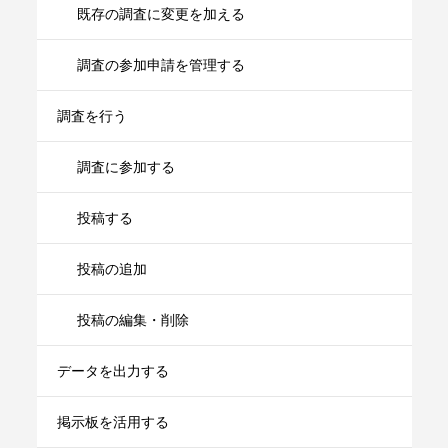
既存の調査に変更を加える
調査の参加申請を管理する
調査を行う
調査に参加する
投稿する
投稿の追加
投稿の編集・削除
データを出力する
掲示板を活用する