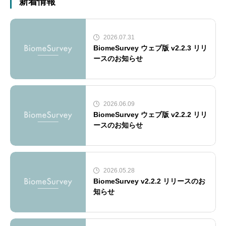
新着情報
2026.07.31
BiomeSurvey ウェブ版 v2.2.3 リリ
ースのお知らせ
2026.06.09
BiomeSurvey ウェブ版 v2.2.2 リリ
ースのお知らせ
2026.05.28
BiomeSurvey v2.2.2 リリースのお
知らせ