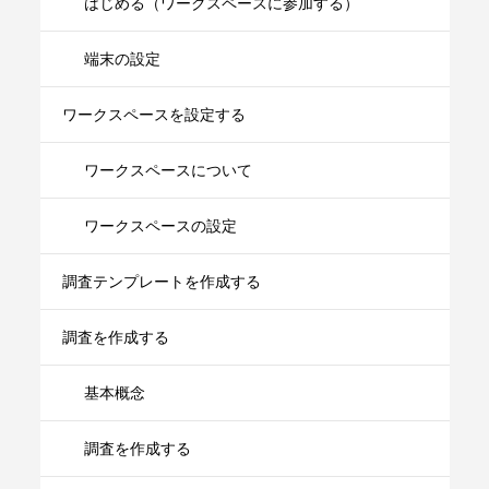
はじめる（ワークスペースに参加する）
端末の設定
ワークスペースを設定する
ワークスペースについて
ワークスペースの設定
調査テンプレートを作成する
調査を作成する
基本概念
調査を作成する