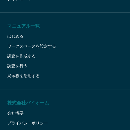
マニュアル一覧
はじめる
ワークスペースを設定する
調査を作成する
調査を行う
掲示板を活用する
株式会社バイオーム
会社概要
プライバシーポリシー