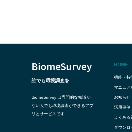
BiomeSurvey
HOME
機能・特
誰でも環境調査を
マニュア
BiomeSurvey は専門的な知識が
お知らせ
ない人でも環境調査ができるアプ
活用事例
リとサービスです
よくある
ダウンロ