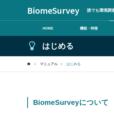
BiomeSurvey
誰でも環境調
HOME
機能・特徴
はじめる
はじめる
マニュアル
はじめる
調査を作成する
BiomeSurveyについて