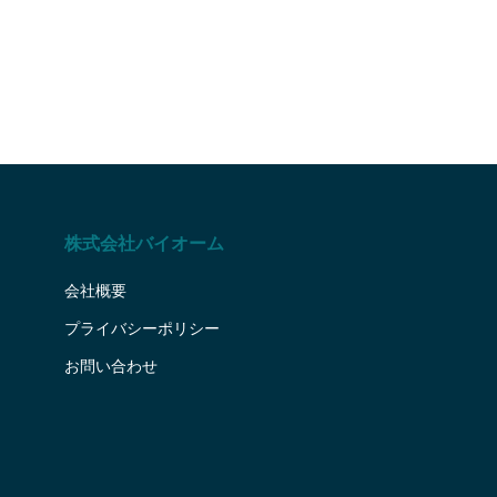
います。
株式会社バイオーム
会社概要
プライバシーポリシー
お問い合わせ