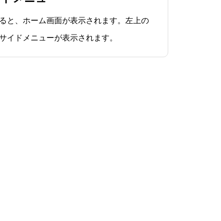
ると、ホーム画面が表示されます。左上の
サイドメニューが表示されます。