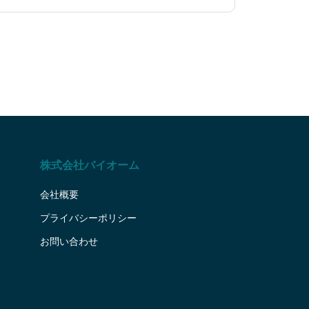
株式会社バイオーム
会社概要
プライバシーポリシー
お問い合わせ