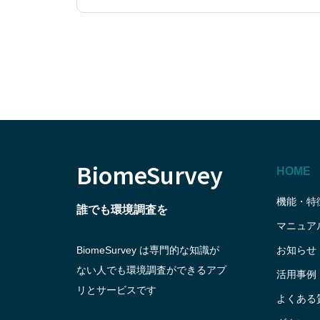
BiomeSurvey
HOME
機能・特
誰でも環境調査を
マニュア
BiomeSurvey は専門的な知識が
お知らせ
ない人でも環境調査ができるアプ
活用事例
リとサービスです
よくある