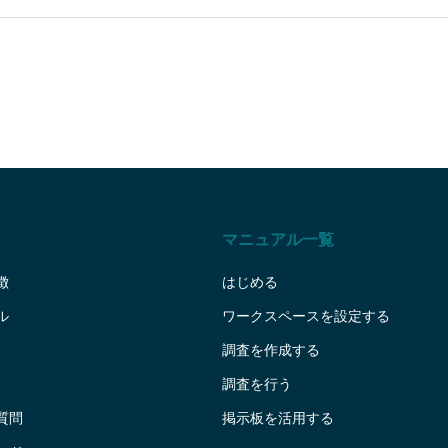
マニュアル一覧
徴
はじめる
ル
ワークスペースを設定する
調査を作成する
調査を行う
質問
掲示板を活用する