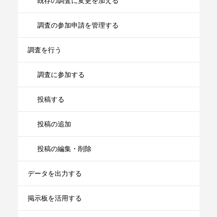
既存の調査に変更を加える
調査の参加申請を管理する
調査を行う
調査に参加する
投稿する
投稿の追加
投稿の編集・削除
データを出力する
掲示板を活用する