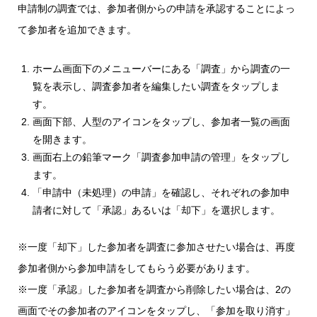
申請制の調査では、参加者側からの申請を承認することによっ
て参加者を追加できます。
ホーム画面下のメニューバーにある「調査」から調査の一
覧を表示し、調査参加者を編集したい調査をタップしま
す。
画面下部、人型のアイコンをタップし、参加者一覧の画面
を開きます。
画面右上の鉛筆マーク「調査参加申請の管理」をタップし
ます。
「申請中（未処理）の申請」を確認し、それぞれの参加申
請者に対して「承認」あるいは「却下」を選択します。
※一度「却下」した参加者を調査に参加させたい場合は、再度
参加者側から参加申請をしてもらう必要があります。
※一度「承認」した参加者を調査から削除したい場合は、2の
画面でその参加者のアイコンをタップし、「参加を取り消す」