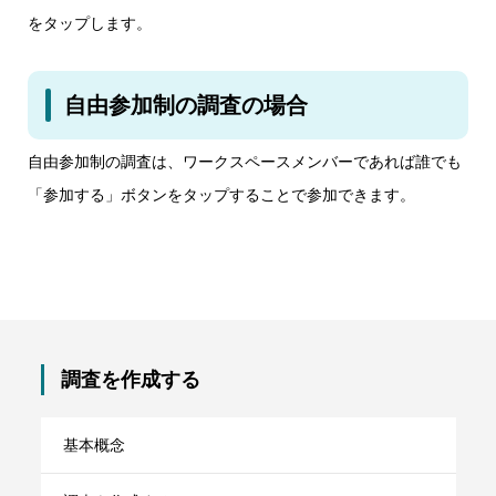
をタップします。
自由参加制の調査の場合
自由参加制の調査は、ワークスペースメンバーであれば誰でも
「参加する」ボタンをタップすることで参加できます。
調査を作成する
基本概念