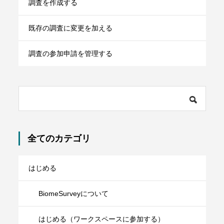
調査を作成する
既存の調査に変更を加える
調査の参加申請を管理する
全てのカテゴリ
はじめる
BiomeSurveyについて
はじめる（ワークスペースに参加する）