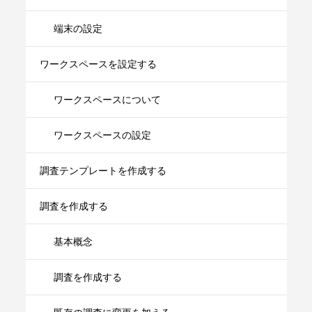
端末の設定
ワークスペースを設定する
ワークスペースについて
ワークスペースの設定
調査テンプレートを作成する
調査を作成する
基本概念
調査を作成する