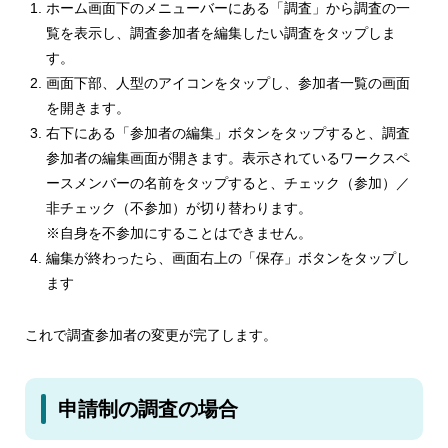
ホーム画面下のメニューバーにある「調査」から調査の一
覧を表示し、調査参加者を編集したい調査をタップしま
す。
画面下部、人型のアイコンをタップし、参加者一覧の画面
を開きます。
右下にある「参加者の編集」ボタンをタップすると、調査
参加者の編集画面が開きます。表示されているワークスペ
ースメンバーの名前をタップすると、チェック（参加）／
非チェック（不参加）が切り替わります。
※自身を不参加にすることはできません。
編集が終わったら、画面右上の「保存」ボタンをタップし
ます
これで調査参加者の変更が完了します。
申請制の調査の場合