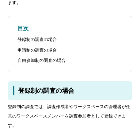
ます。
目次
登録制の調査の場合
申請制の調査の場合
自由参加制の調査の場合
登録制の調査の場合
登録制の調査では、調査作成者やワークスペースの管理者が任
意のワークスペースメンバーを調査参加者として登録できま
す。