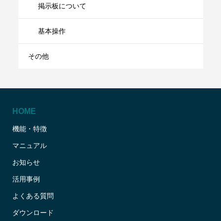
掲示板について
基本操作
その他
HOME
機能・特徴
マニュアル
お知らせ
活用事例
よくある質問
ダウンロード