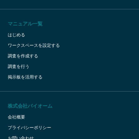
マニュアル一覧
はじめる
ワークスペースを設定する
調査を作成する
調査を行う
掲示板を活用する
株式会社バイオーム
会社概要
プライバシーポリシー
お問い合わせ