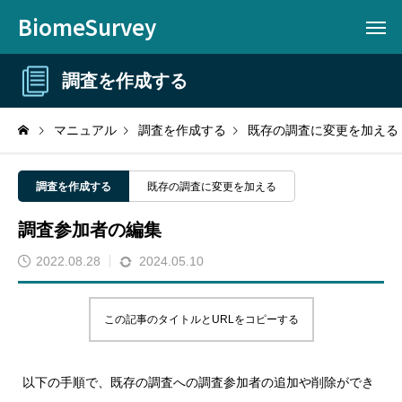
BiomeSurvey
調査を作成する
マニュアル
調査を作成する
既存の調査に変更を加える
調査を作成する
既存の調査に変更を加える
調査参加者の編集
2022.08.28
2024.05.10
この記事のタイトルとURLをコピーする
以下の手順で、既存の調査への調査参加者の追加や削除ができ